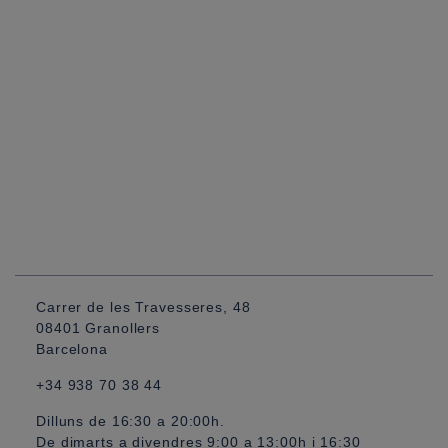
Carrer de les Travesseres, 48
08401 Granollers
Barcelona
+34 938 70 38 44
Dilluns de 16:30 a 20:00h.
De dimarts a divendres 9:00 a 13:00h i 16:30