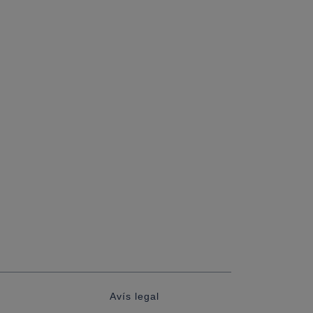
Avís legal