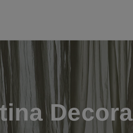
tina Decora