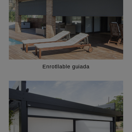
Enrotllable guiada