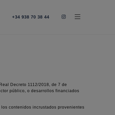
+34 938 70 38 44
 Real Decreto 1112/2018, de 7 de
ctor público, o desarrollos financiados
los contenidos incrustados provenientes