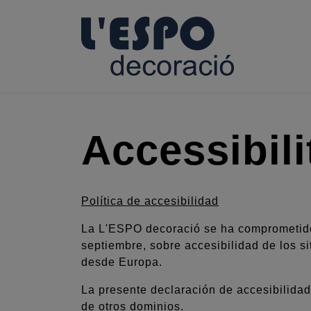
Accessibili
Política de accesibilidad
La L'ESPO decoració
se ha comprometido
septiembre, sobre accesibilidad de los si
desde Eur
opa.
La presente declaración de accesibilidad
de otros dominios.