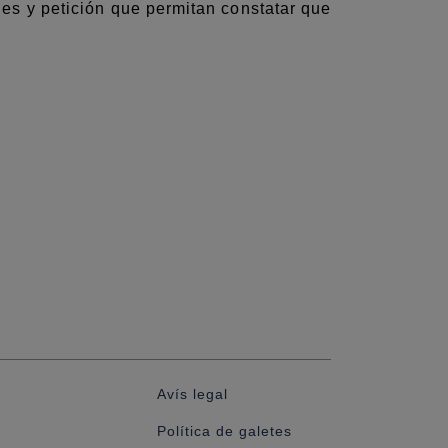
nes y petición que permitan constatar que
Avís legal
Política de galetes