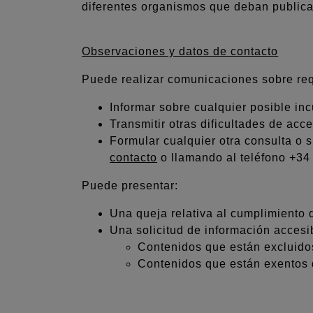
diferentes organismos que deban publicar
Observaciones y datos de contacto
Puede realizar comunicaciones sobre requ
Informar sobre cualquier posible inc
Transmitir otras dificultades de acc
Formular cualquier otra consulta o s
contacto
o llamando al
teléfono +34
Puede presentar:
Una queja relativa al cumplimiento 
Una solicitud de información accesib
Contenidos que están excluidos
Contenidos que están exentos d