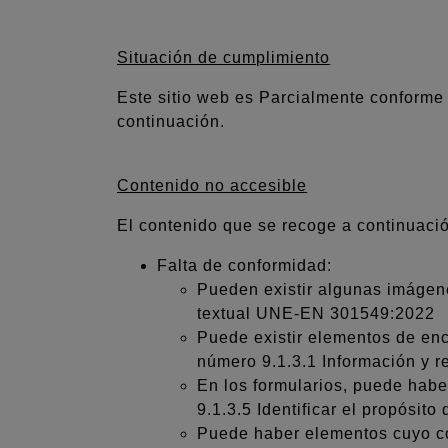
Situación de cumplimiento
Este sitio web es Parcialmente conforme 
continuación.
Contenido no accesible
El contenido que se recoge a continuació
Falta de conformidad:
Pueden existir algunas imágene
textual UNE-EN 301549:2022
Puede existir elementos de enc
número 9.1.3.1 Información y
En los formularios, puede habe
9.1.3.5 Identificar el propósi
Puede haber elementos cuyo co