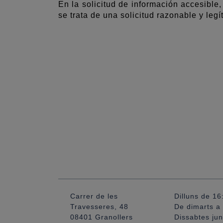
En la solicitud de información accesible
se trata de una solicitud razonable y legí
Carrer de les
Dilluns de 16
Travesseres, 48
De dimarts a 
08401 Granollers
Dissabtes jun