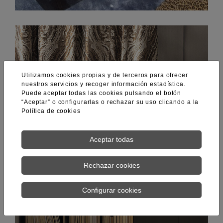
Utilizamos cookies propias y de terceros para ofrecer
nuestros servicios y recoger información estadística.
Puede aceptar todas las cookies pulsando el botón
“Aceptar” o configurarlas o rechazar su uso clicando a la
Política de cookies
Aceptar todas
Rechazar cookies
Configurar cookies