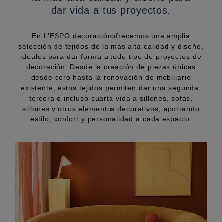
dar vida a tus proyectos.
En L'ESPO decoraciónofrecemos una amplia
selección de tejidos de la más alta calidad y diseño,
ideales para dar forma a todo tipo de proyectos de
decoración. Desde la creación de piezas únicas
desde cero hasta la renovación de mobiliario
existente, estos tejidos permiten dar una segunda,
tercera o incluso cuarta vida a sillones, sofás,
sillones y otros elementos decorativos, aportando
estilo, confort y personalidad a cada espacio.