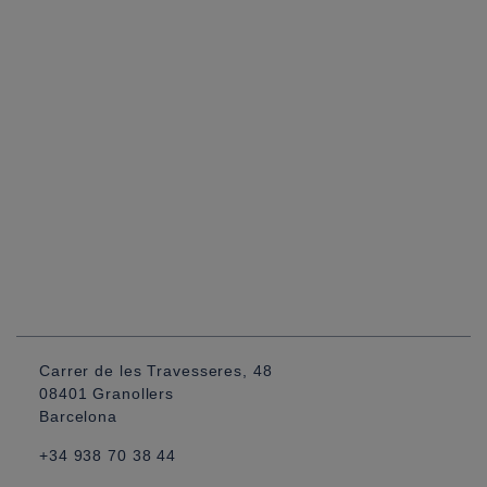
Carrer de les Travesseres, 48
08401 Granollers
Barcelona
+34 938 70 38 44